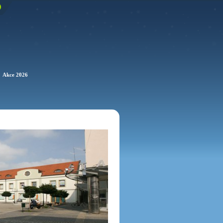
Akce 2026