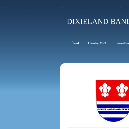
DIXIELAND BAN
Úvod
Ukázky MP3
Fotoalb